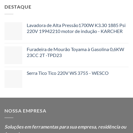
DESTAQUE
Lavadora de Alta Pressão1700W K3.30 1885 Psi
220V 19942210 motor de indução - KARCHER
Furadeira de Mourão Toyama à Gasolina 0,6KW
23CC 2T -TPD23
Serra Tico Tico 220V WS 3755 - WESCO
NOSSA EMPRESA
Soluções em ferramentas para sua
empresa, residência ou