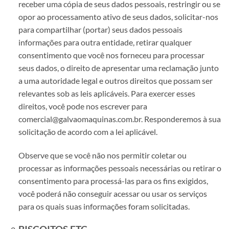
receber uma cópia de seus dados pessoais, restringir ou se
opor ao processamento ativo de seus dados, solicitar-nos
para compartilhar (portar) seus dados pessoais
informações para outra entidade, retirar qualquer
consentimento que você nos forneceu para processar
seus dados, o direito de apresentar uma reclamação junto
a uma autoridade legal e outros direitos que possam ser
relevantes sob as leis aplicáveis. Para exercer esses
direitos, você pode nos escrever para
comercial@galvaomaquinas.com.br. Responderemos à sua
solicitação de acordo com a lei aplicável.
Observe que se você não nos permitir coletar ou
processar as informações pessoais necessárias ou retirar o
consentimento para processá-las para os fins exigidos,
você poderá não conseguir acessar ou usar os serviços
para os quais suas informações foram solicitadas.