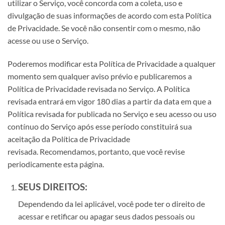
utilizar o Serviço, você concorda com a coleta, uso e
divulgação de suas informações de acordo com esta Política
de Privacidade. Se você não consentir com o mesmo, não
acesse ou use o Serviço.
Poderemos modificar esta Política de Privacidade a qualquer
momento sem qualquer aviso prévio e publicaremos a
Política de Privacidade revisada no Serviço. A Política
revisada entrará em vigor 180 dias a partir da data em que a
Política revisada for publicada no Serviço e seu acesso ou uso
contínuo do Serviço após esse período constituirá sua
aceitação da Política de Privacidade
revisada. Recomendamos, portanto, que você revise
periodicamente esta página.
SEUS DIREITOS:
Dependendo da lei aplicável, você pode ter o direito de
acessar e retificar ou apagar seus dados pessoais ou