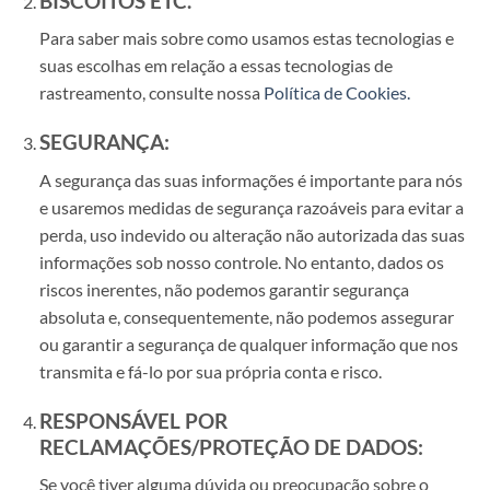
BISCOITOS ETC.
Para saber mais sobre como usamos estas tecnologias e
suas escolhas em relação a essas tecnologias de
rastreamento, consulte nossa
Política de Cookies.
SEGURANÇA:
A segurança das suas informações é importante para nós
e usaremos medidas de segurança razoáveis ​​para evitar a
perda, uso indevido ou alteração não autorizada das suas
informações sob nosso controle. No entanto, dados os
riscos inerentes, não podemos garantir segurança
absoluta e, consequentemente, não podemos assegurar
ou garantir a segurança de qualquer informação que nos
transmita e fá-lo por sua própria conta e risco.
RESPONSÁVEL POR
RECLAMAÇÕES/PROTEÇÃO DE DADOS:
Se você tiver alguma dúvida ou preocupação sobre o