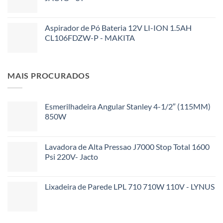
Aspirador de Pó Bateria 12V LI-ION 1.5AH
CL106FDZW-P - MAKITA
MAIS PROCURADOS
Esmerilhadeira Angular Stanley 4-1/2″ (115MM)
850W
Lavadora de Alta Pressao J7000 Stop Total 1600
Psi 220V- Jacto
Lixadeira de Parede LPL 710 710W 110V - LYNUS