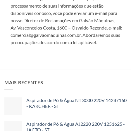
processamento de suas informações que estão
disponíveis conosco, você pode enviar um e-mail para
nosso Diretor de Reclamações em Galvão Máquinas,
Av. Vasconcelos Costa, 1600 – Osvaldo Rezende, e-mail:
comercial@galvaomaquinas.com.br. Abordaremos suas
preocupações de acordo com a lei aplicável.
MAIS RECENTES
Aspirador de Pó & Água NT 3000 220V 14287160
- KARCHER - ST
Aspirador de Pó & Água AJ2220 220V 1251625 -
JACTO - ST