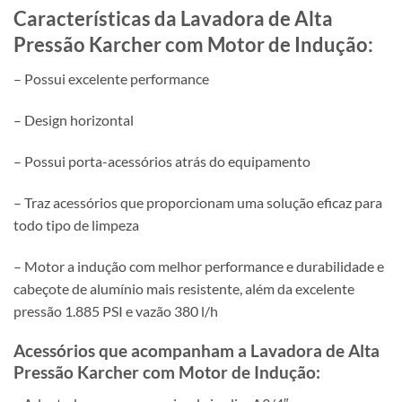
Características da Lavadora de Alta
Pressão Karcher com Motor de Indução:
– Possui excelente performance
– Design horizontal
– Possui porta-acessórios atrás do equipamento
– Traz acessórios que proporcionam uma solução eficaz para
todo tipo de limpeza
– Motor a indução com melhor performance e durabilidade e
cabeçote de alumínio mais resistente, além da excelente
pressão 1.885 PSI e vazão 380 l/h
Acessórios que acompanham a Lavadora de Alta
Pressão Karcher com Motor de Indução: