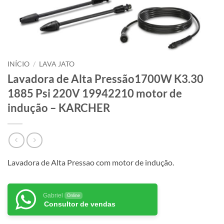
INÍCIO
/
LAVA JATO
Lavadora de Alta Pressão1700W K3.30
1885 Psi 220V 19942210 motor de
indução – KARCHER
Lavadora de Alta Pressao com motor de indução.
Gabriel
Online
Consultor de vendas