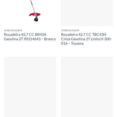
JARDINAGEM
JARDINAGEM
Roçadeira 42,7 CC BR43A
Roçadeira 42,7 CC TBC43H
Gasolina 2T 90314643 – Branco
Cinza Gasolina 2T Linha H 300-
016 – Toyama