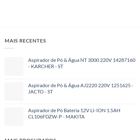
MAIS RECENTES
Aspirador de Pó & Água NT 3000 220V 14287160
- KARCHER - ST
Aspirador de Pó & Água AJ2220 220V 1251625 -
JACTO - ST
Aspirador de Pó Bateria 12V LI-ION 1.5AH
CL106FDZW-P - MAKITA