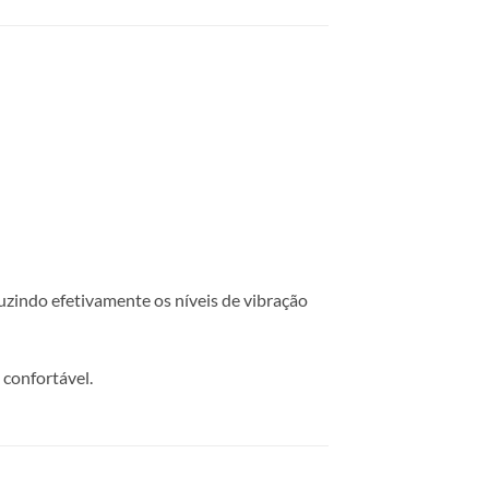
zindo efetivamente os níveis de vibração
 confortável.