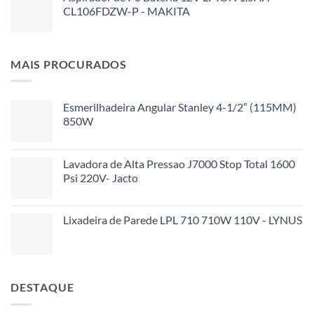
CL106FDZW-P - MAKITA
MAIS PROCURADOS
Esmerilhadeira Angular Stanley 4-1/2″ (115MM)
850W
Lavadora de Alta Pressao J7000 Stop Total 1600
Psi 220V- Jacto
Lixadeira de Parede LPL 710 710W 110V - LYNUS
DESTAQUE