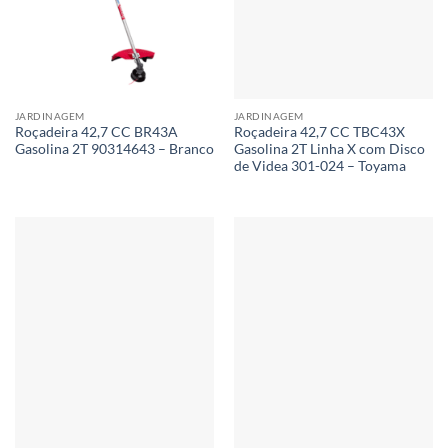
JARDINAGEM
JARDINAGEM
Roçadeira 42,7 CC BR43A
Roçadeira 42,7 CC TBC43X
Gasolina 2T 90314643 – Branco
Gasolina 2T Linha X com Disco
de Videa 301-024 – Toyama