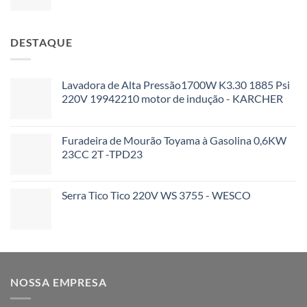
DESTAQUE
Lavadora de Alta Pressão1700W K3.30 1885 Psi
220V 19942210 motor de indução - KARCHER
Furadeira de Mourão Toyama à Gasolina 0,6KW
23CC 2T -TPD23
Serra Tico Tico 220V WS 3755 - WESCO
NOSSA EMPRESA