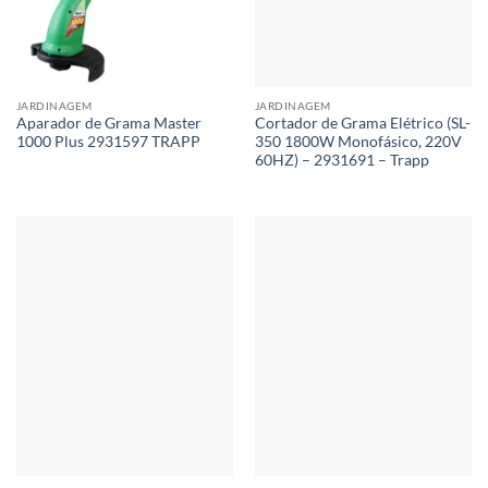
JARDINAGEM
JARDINAGEM
Aparador de Grama Master
Cortador de Grama Elétrico (SL-
1000 Plus 2931597 TRAPP
350 1800W Monofásico, 220V
60HZ) – 2931691 – Trapp