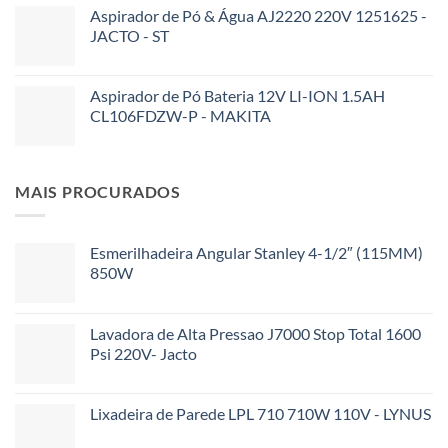
Aspirador de Pó & Água AJ2220 220V 1251625 -
JACTO - ST
Aspirador de Pó Bateria 12V LI-ION 1.5AH
CL106FDZW-P - MAKITA
MAIS PROCURADOS
Esmerilhadeira Angular Stanley 4-1/2″ (115MM)
850W
Lavadora de Alta Pressao J7000 Stop Total 1600
Psi 220V- Jacto
Lixadeira de Parede LPL 710 710W 110V - LYNUS