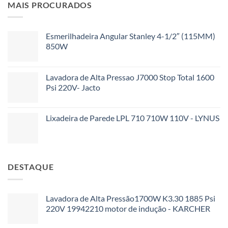
MAIS PROCURADOS
Esmerilhadeira Angular Stanley 4-1/2″ (115MM)
850W
Lavadora de Alta Pressao J7000 Stop Total 1600
Psi 220V- Jacto
Lixadeira de Parede LPL 710 710W 110V - LYNUS
DESTAQUE
Lavadora de Alta Pressão1700W K3.30 1885 Psi
220V 19942210 motor de indução - KARCHER