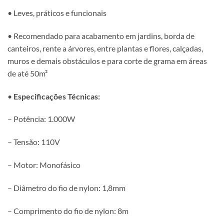
• Leves, práticos e funcionais
• Recomendado para acabamento em jardins, borda de
canteiros, rente a árvores, entre plantas e flores, calçadas,
muros e demais obstáculos e para corte de grama em áreas
de até 50m²
•
Especificações Técnicas:
– Potência: 1.000W
– Tensão: 110V
– Motor: Monofásico
– Diâmetro do fio de nylon: 1,8mm
– Comprimento do fio de nylon: 8m