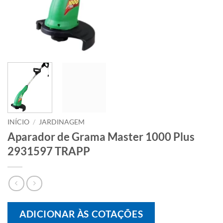
INÍCIO
/
JARDINAGEM
Aparador de Grama Master 1000 Plus
2931597 TRAPP
ADICIONAR ÀS COTAÇÕES