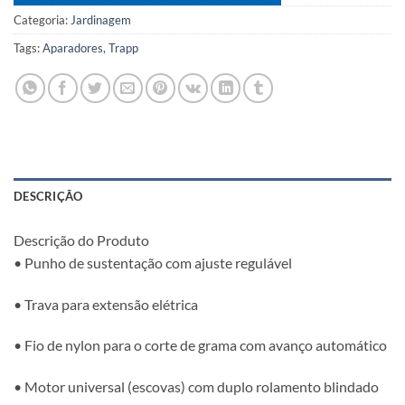
Categoria:
Jardinagem
Tags:
Aparadores
,
Trapp
DESCRIÇÃO
Descrição do Produto
• Punho de sustentação com ajuste regulável
• Trava para extensão elétrica
• Fio de nylon para o corte de grama com avanço automático
• Motor universal (escovas) com duplo rolamento blindado