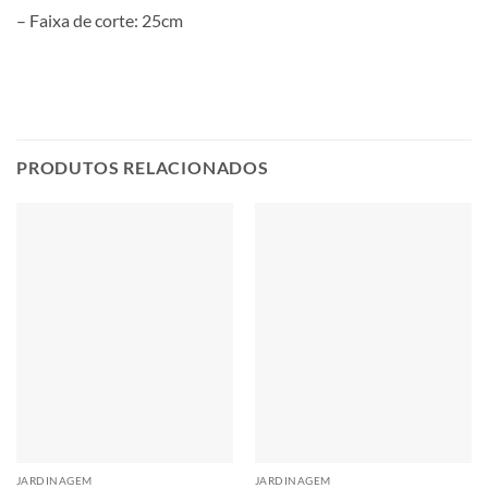
– Faixa de corte: 25cm
PRODUTOS RELACIONADOS
JARDINAGEM
JARDINAGEM