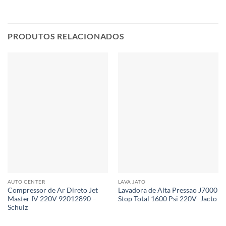
PRODUTOS RELACIONADOS
AUTO CENTER
LAVA JATO
Compressor de Ar Direto Jet
Lavadora de Alta Pressao J7000
Master IV 220V 92012890 –
Stop Total 1600 Psi 220V- Jacto
Schulz