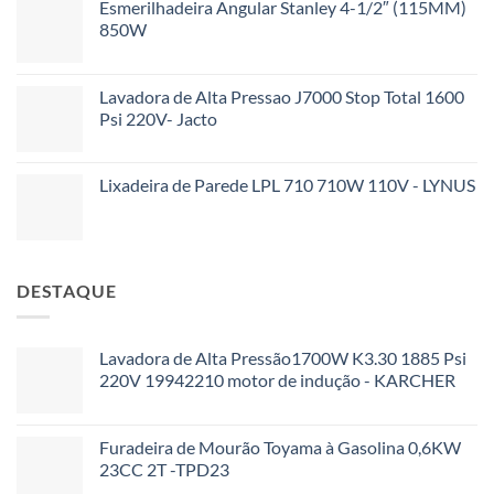
Esmerilhadeira Angular Stanley 4-1/2″ (115MM)
850W
Lavadora de Alta Pressao J7000 Stop Total 1600
Psi 220V- Jacto
Lixadeira de Parede LPL 710 710W 110V - LYNUS
DESTAQUE
Lavadora de Alta Pressão1700W K3.30 1885 Psi
220V 19942210 motor de indução - KARCHER
Furadeira de Mourão Toyama à Gasolina 0,6KW
23CC 2T -TPD23