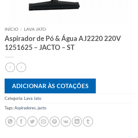
INÍCIO
/
LAVA JATO
Aspirador de Pó & Água AJ2220 220V
1251625 – JACTO – ST
ADICIONAR ÀS COTAÇÕES
Categoria:
Lava Jato
Tags:
Aspiradores
,
jacto