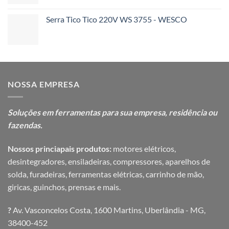
Serra Tico Tico 220V WS 3755 - WESCO
NOSSA EMPRESA
Soluções em ferramentas para sua
empresa, residência ou
fazendas.
Nossos princiapais produtos:
motores elétricos,
desintegradores, ensiladeiras, compressores, aparelhos de
solda, furadeiras, ferramentas elétricas, carrinho de mão,
giricas, guinchos, prensas e mais.
?
Av. Vasconcelos Costa, 1600 Martins, Uberlândia - MG,
38400-452