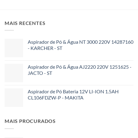
MAIS RECENTES
Aspirador de Pó & Água NT 3000 220V 14287160
- KARCHER - ST
Aspirador de Pó & Água AJ2220 220V 1251625 -
JACTO - ST
Aspirador de Pó Bateria 12V LI-ION 1.5AH
CL106FDZW-P - MAKITA
MAIS PROCURADOS