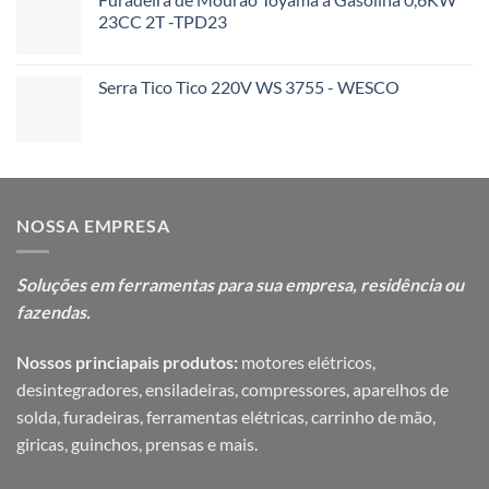
23CC 2T -TPD23
Serra Tico Tico 220V WS 3755 - WESCO
NOSSA EMPRESA
Soluções em ferramentas para sua
empresa, residência ou
fazendas.
Nossos princiapais produtos:
motores elétricos,
desintegradores, ensiladeiras, compressores, aparelhos de
solda, furadeiras, ferramentas elétricas, carrinho de mão,
giricas, guinchos, prensas e mais.