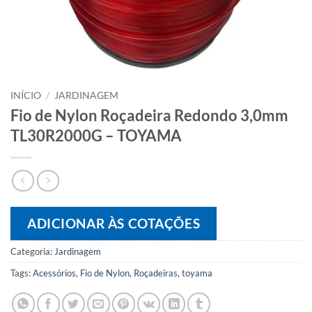
INÍCIO
/
JARDINAGEM
Fio de Nylon Roçadeira Redondo 3,0mm
TL30R2000G – TOYAMA
ADICIONAR ÀS COTAÇÕES
Categoria:
Jardinagem
Tags:
Acessórios
,
Fio de Nylon
,
Roçadeiras
,
toyama