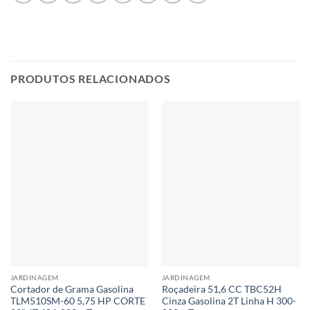
PRODUTOS RELACIONADOS
JARDINAGEM
JARDINAGEM
Cortador de Grama Gasolina
Roçadeira 51,6 CC TBC52H
TLM510SM-60 5,75 HP CORTE
Cinza Gasolina 2T Linha H 300-