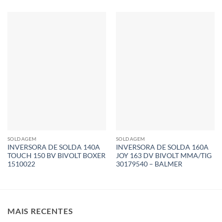
SOLDAGEM
SOLDAGEM
INVERSORA DE SOLDA 140A
INVERSORA DE SOLDA 160A
TOUCH 150 BV BIVOLT BOXER
JOY 163 DV BIVOLT MMA/TIG
1510022
30179540 – BALMER
MAIS RECENTES