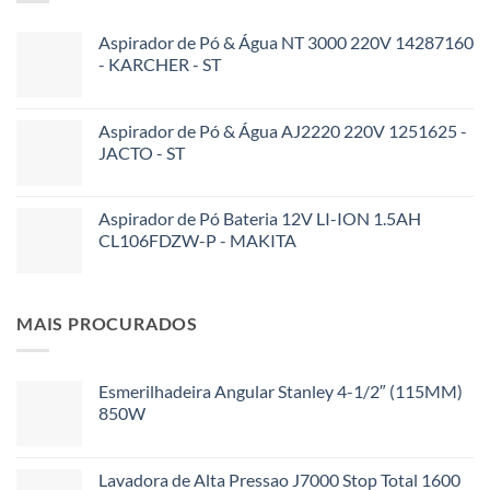
Aspirador de Pó & Água NT 3000 220V 14287160
- KARCHER - ST
Aspirador de Pó & Água AJ2220 220V 1251625 -
JACTO - ST
Aspirador de Pó Bateria 12V LI-ION 1.5AH
CL106FDZW-P - MAKITA
MAIS PROCURADOS
Esmerilhadeira Angular Stanley 4-1/2″ (115MM)
850W
Lavadora de Alta Pressao J7000 Stop Total 1600