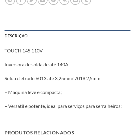
DESCRIÇÃO
TOUCH 145 110V
Inversora de solda de até 140A;
Solda eletrodo 6013 até 3,25mm/ 7018 2,5mm
– Máquina leve e compacta;
– Versátil e potente, ideal para serviços para serralheiros;
PRODUTOS RELACIONADOS