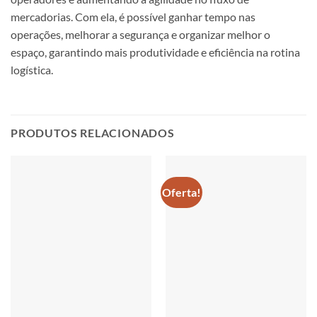
mercadorias. Com ela, é possível ganhar tempo nas
operações, melhorar a segurança e organizar melhor o
espaço, garantindo mais produtividade e eficiência na rotina
logística.
PRODUTOS RELACIONADOS
Oferta!