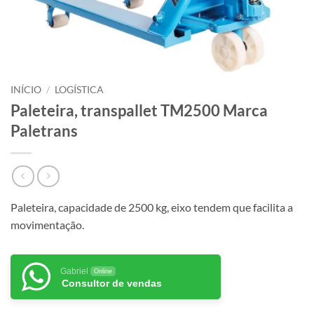
INÍCIO
/
LOGÍSTICA
Paleteira, transpallet TM2500 Marca
Paletrans
Paleteira, capacidade de 2500 kg, eixo tendem que facilita a
movimentação.
Gabriel
Online
Consultor de vendas